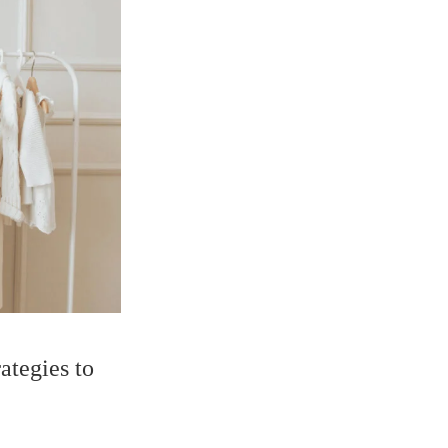
ategies to