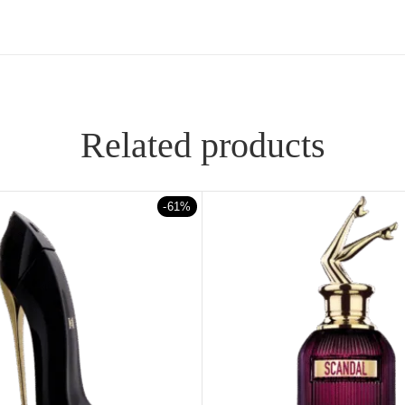
Related products
-61%