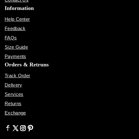
Information
Help Center
Feedback
FAQs
Size Guide
Payments
Orders & Retruns
Track Order
Delivery
Services
Returns
Exchange