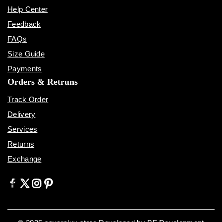
Help Center
Feedback
FAQs
Size Guide
Payments
Orders & Retruns
Track Order
Delivery
Services
Returns
Exchange