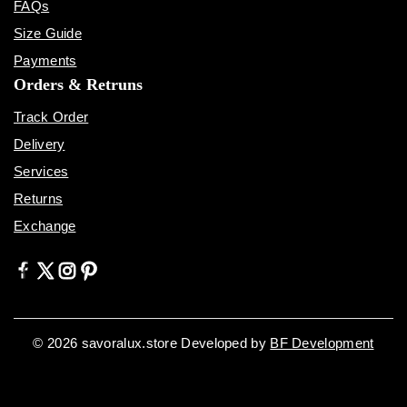
FAQs
Size Guide
Payments
Orders & Retruns
Track Order
Delivery
Services
Returns
Exchange
© 2026 savoralux.store Developed by
BF Development