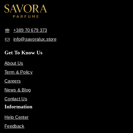
+389 70 679 373
info@savoralux.store
Get To Know Us
About Us
Term & Policy
Careers
News & Blog
Contact Us
Information
Help Center
Feedback