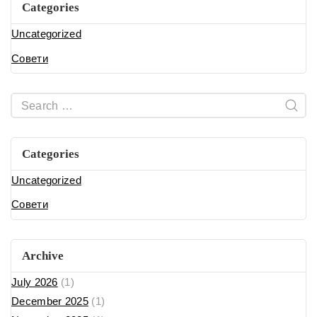
Categories
Uncategorized
Совети
Categories
Uncategorized
Совети
Archive
July 2026
(1)
December 2025
(1)