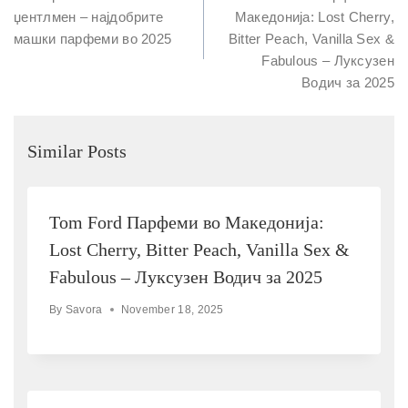
џентлмен – најдобрите
Македонија: Lost Cherry,
машки парфеми во 2025
Bitter Peach, Vanilla Sex &
Fabulous – Луксузен
Водич за 2025
Similar Posts
Tom Ford Парфеми во Македонија:
Lost Cherry, Bitter Peach, Vanilla Sex &
Fabulous – Луксузен Водич за 2025
By
Savora
November 18, 2025