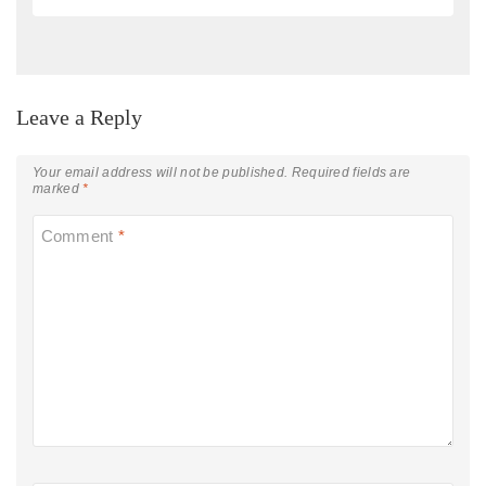
Leave a Reply
Your email address will not be published.
Required fields are
marked
*
Comment
*