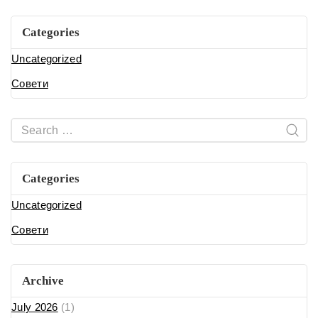
Categories
Uncategorized
Совети
Categories
Uncategorized
Совети
Archive
July 2026
(1)