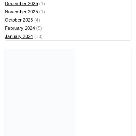
December 2025
(1)
November 2025
(1)
October 2025
(4)
February 2024
(5)
January 2024
(13)