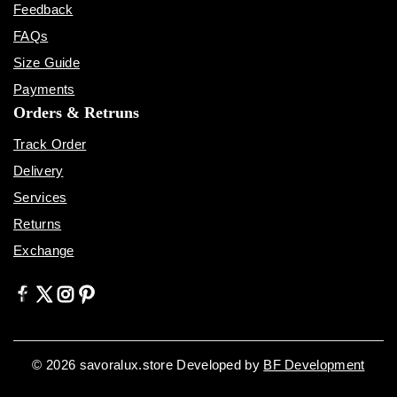
Feedback
FAQs
Size Guide
Payments
Orders & Retruns
Track Order
Delivery
Services
Returns
Exchange
© 2026 savoralux.store Developed by
BF Development