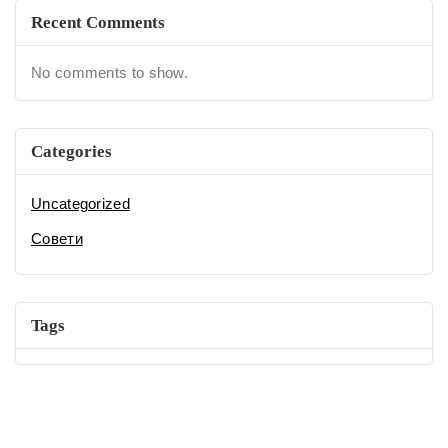
Recent Comments
No comments to show.
Categories
Uncategorized
Совети
Tags