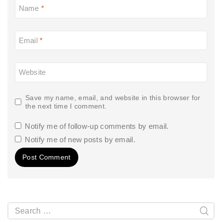
Name
*
Email
*
Website
Save my name, email, and website in this browser for
the next time I comment.
Notify me of follow-up comments by email.
Notify me of new posts by email.