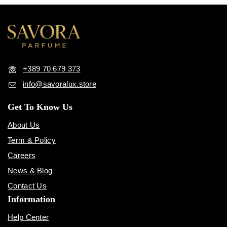
+389 70 679 373
info@savoralux.store
Get To Know Us
About Us
Term & Policy
Careers
News & Blog
Contact Us
Information
Help Center