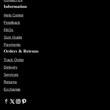
Information
Help Center
Feedback
FAQs
Size Guide
Payments
Orders & Retruns
Track Order
Delivery
Services
Returns
Exchange