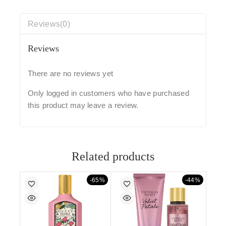
Reviews(0)
Reviews
There are no reviews yet
Only logged in customers who have purchased
this product may leave a review.
Related products
-65%
-44%