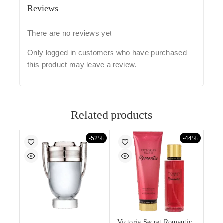
Reviews
There are no reviews yet
Only logged in customers who have purchased
this product may leave a review.
Related products
-52%
-44%
Victoria Secret Romantic