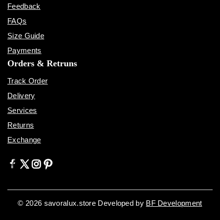
Feedback
FAQs
Size Guide
Payments
Orders & Retruns
Track Order
Delivery
Services
Returns
Exchange
© 2026 savoralux.store Developed by
BF Development