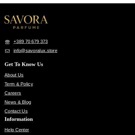
+389 70 679 373
info@savoralux.store
Get To Know Us
About Us
Term & Policy
Careers
News & Blog
Contact Us
Information
Help Center