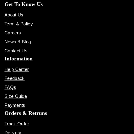
Get To Know Us
About Us
Term & Policy
Careers
News & Blog
Contact Us
Information
Help Center
Feedback
FAQs
Size Guide
Payments
Orders & Retruns
Track Order
Delivery