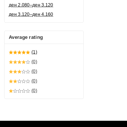
ден
2.080
–
ден
3.120
ден
3.120
–
ден
4.160
Average rating
(1)
(0)
(0)
(0)
(0)