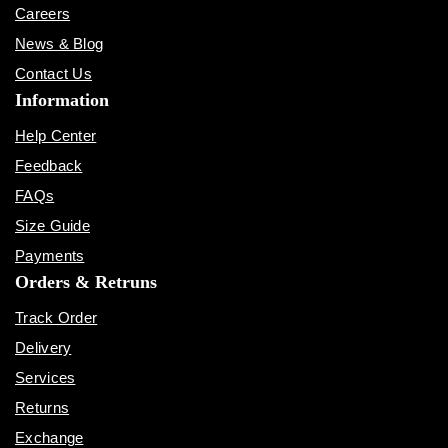
Careers
News & Blog
Contact Us
Information
Help Center
Feedback
FAQs
Size Guide
Payments
Orders & Retruns
Track Order
Delivery
Services
Returns
Exchange