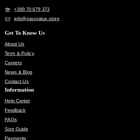
+389 70 679 373
info@savoralux.store
Get To Know Us
About Us
Term & Policy
Careers
News & Blog
Contact Us
Information
Help Center
Feedback
FAQs
Size Guide
Payments