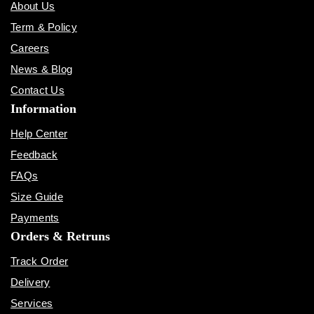
About Us
Term & Policy
Careers
News & Blog
Contact Us
Information
Help Center
Feedback
FAQs
Size Guide
Payments
Orders & Retruns
Track Order
Delivery
Services