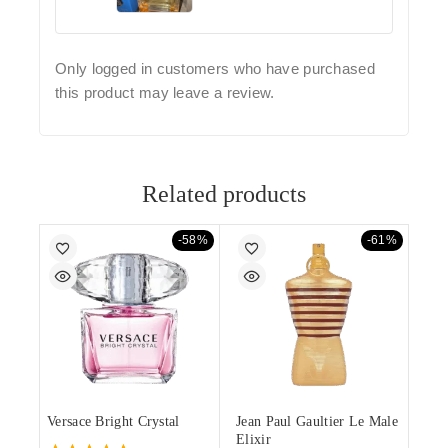
Only logged in customers who have purchased
this product may leave a review.
Related products
-58%
-61%
Versace Bright Crystal
Jean Paul Gaultier Le Male
Elixir