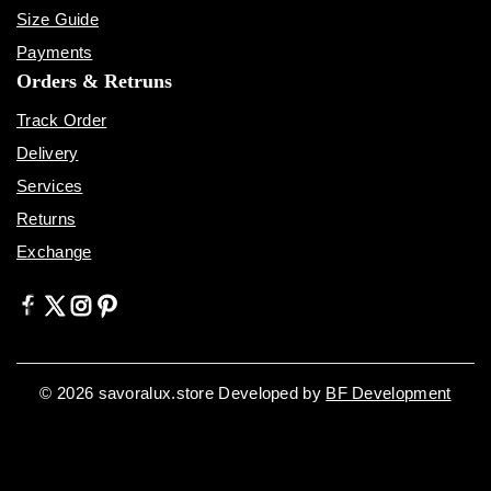
Size Guide
Payments
Orders & Retruns
Track Order
Delivery
Services
Returns
Exchange
© 2026 savoralux.store Developed by
BF Development