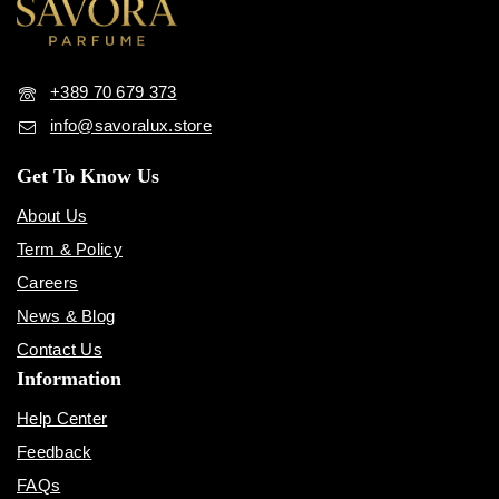
+389 70 679 373
info@savoralux.store
Get To Know Us
About Us
Term & Policy
Careers
News & Blog
Contact Us
Information
Help Center
Feedback
FAQs