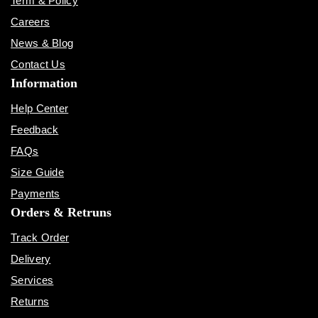
Term & Policy
Careers
News & Blog
Contact Us
Information
Help Center
Feedback
FAQs
Size Guide
Payments
Orders & Retruns
Track Order
Delivery
Services
Returns