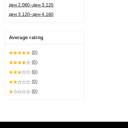
ден
2.080
–
ден
3.120
ден
3.120
–
ден
4.160
Average rating
(0)
(0)
(0)
(0)
(0)